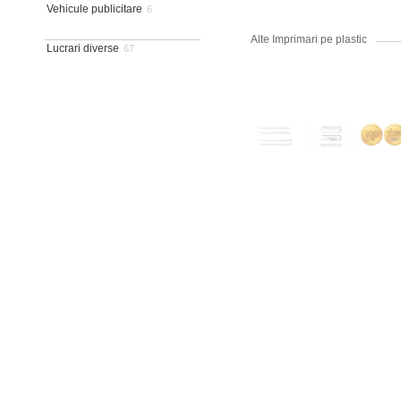
Vehicule publicitare
6
Alte Imprimari pe plastic
Lucrari diverse
67