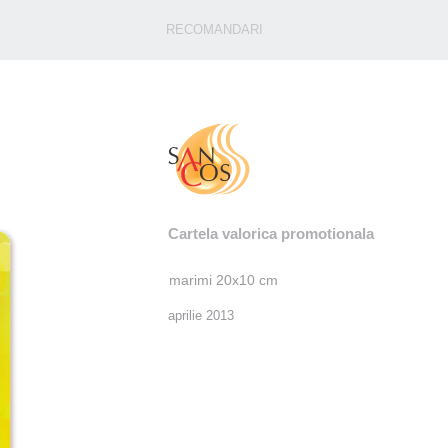
RECOMANDARI
Cartela valorica promotionala
marimi 20x10 cm
aprilie 2013