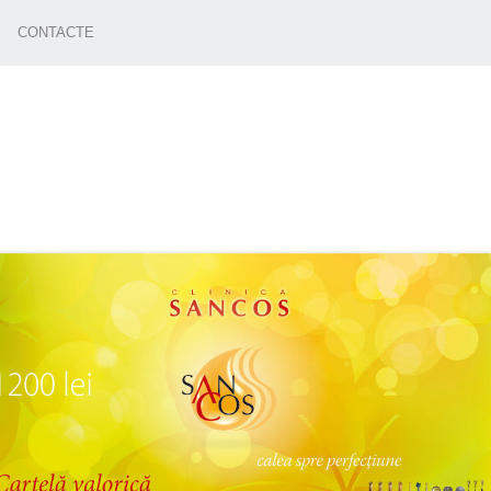
CONTACTE