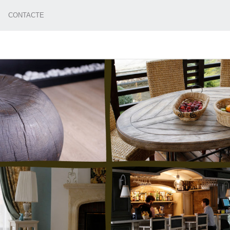
CONTACTE