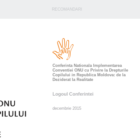
RECOMANDARI
Conferinta Nationala Implementarea
Conventiei ONU cu Privire la Drepturile
Copilului in Republica Moldova: de la
Deziderat la Realitate
Logoul Conferintei
decembrie 2015