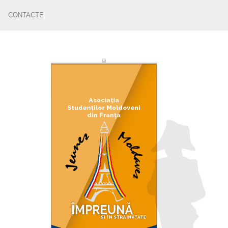
CONTACTE