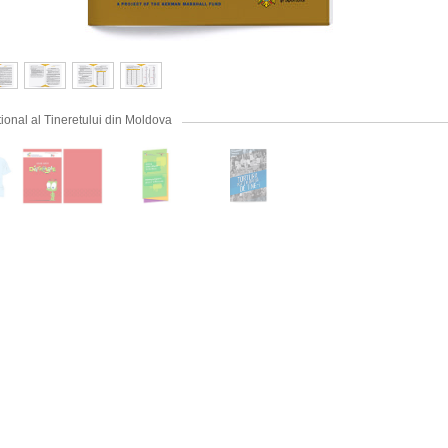
tional al Tineretului din Moldova