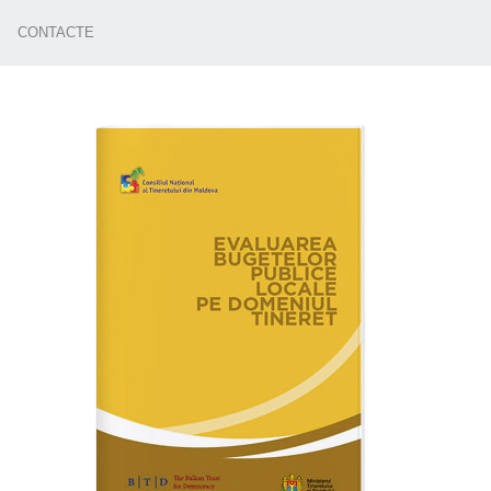
CONTACTE