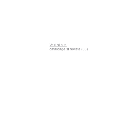
Vezi si alte
cataloage si reviste (33)